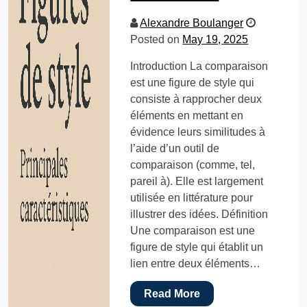
Alexandre Boulanger
Posted on
May 19, 2025
Introduction La comparaison
est une figure de style qui
consiste à rapprocher deux
éléments en mettant en
évidence leurs similitudes à
l’aide d’un outil de
comparaison (comme, tel,
pareil à). Elle est largement
utilisée en littérature pour
illustrer des idées. Définition
Une comparaison est une
figure de style qui établit un
lien entre deux éléments…
Read More