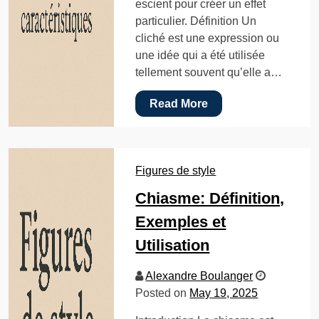
escient pour créer un effet
particulier. Définition Un
cliché est une expression ou
une idée qui a été utilisée
tellement souvent qu’elle a…
Read More
Figures de style
Chiasme: Définition,
Exemples et
Utilisation
Alexandre Boulanger
Posted on
May 19, 2025