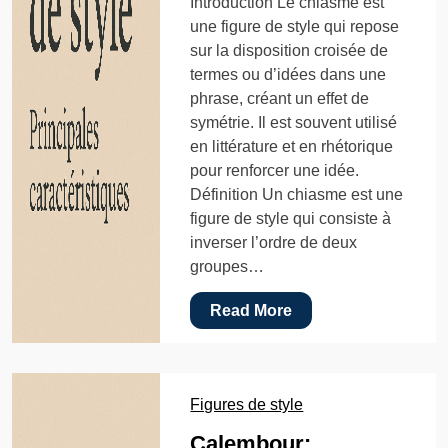
Introduction Le chiasme est
une figure de style qui repose
sur la disposition croisée de
termes ou d’idées dans une
phrase, créant un effet de
symétrie. Il est souvent utilisé
en littérature et en rhétorique
pour renforcer une idée.
Définition Un chiasme est une
figure de style qui consiste à
inverser l’ordre de deux
groupes…
Read More
Figures de style
Calembour: