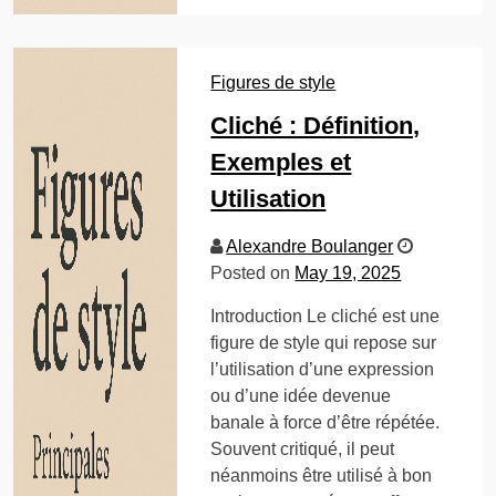
Figures de style
Cliché : Définition,
Exemples et
Utilisation
Alexandre Boulanger
Posted on
May 19, 2025
Introduction Le cliché est une
figure de style qui repose sur
l’utilisation d’une expression
ou d’une idée devenue
banale à force d’être répétée.
Souvent critiqué, il peut
néanmoins être utilisé à bon