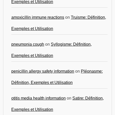
Exemples et Utilisation
amoxicillin immune reactions
on
Truisme: Définition,
Exemples et Utilisation
pneumonia cough
on
Syllogisme: Définition,
Exemples et Utilisation
penicillin allergy safety information
on
Pléonasme:
Définition, Exemples et Utilisation
otitis media health information
on
Satire: Définition,
Exemples et Utilisation