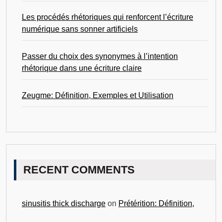
Les procédés rhétoriques qui renforcent l’écriture
numérique sans sonner artificiels
Passer du choix des synonymes à l’intention
rhétorique dans une écriture claire
Zeugme: Définition, Exemples et Utilisation
RECENT COMMENTS
sinusitis thick discharge
on
Prétérition: Définition,