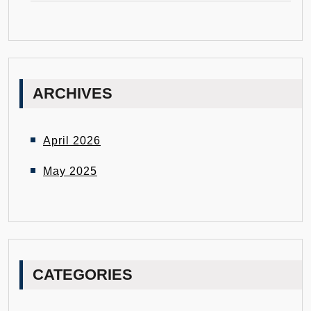
ARCHIVES
April 2026
May 2025
CATEGORIES