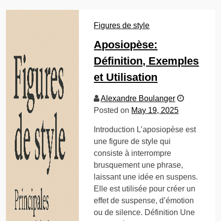
Figures de style
Aposiopèse:
Définition, Exemples
et Utilisation
Alexandre Boulanger
Posted on
May 19, 2025
Introduction L’aposiopèse est
une figure de style qui
consiste à interrompre
brusquement une phrase,
laissant une idée en suspens.
Elle est utilisée pour créer un
effet de suspense, d’émotion
ou de silence. Définition Une