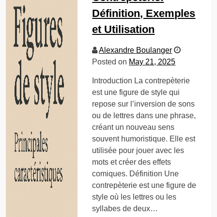
Définition, Exemples
et Utilisation
Alexandre Boulanger
Posted on
May 21, 2025
Introduction La contrepèterie
est une figure de style qui
repose sur l’inversion de sons
ou de lettres dans une phrase,
créant un nouveau sens
souvent humoristique. Elle est
utilisée pour jouer avec les
mots et créer des effets
comiques. Définition Une
contrepèterie est une figure de
style où les lettres ou les
syllabes de deux…