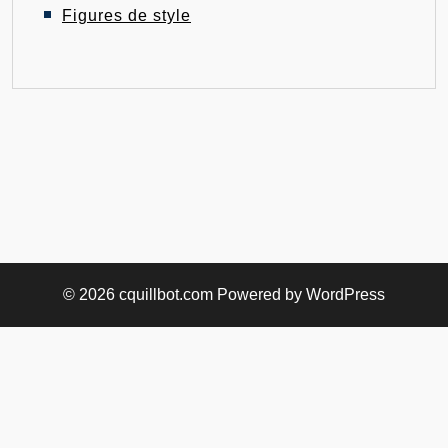
Figures de style
© 2026
cquillbot.com
Powered by WordPress