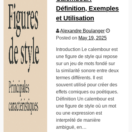
Définition, Exemples
et Utilisation
Alexandre Boulanger
Posted on
May 19, 2025
Introduction Le calembour est
une figure de style qui repose
sur un jeu de mots fondé sur
la similarité sonore entre deux
termes différents. Il est
souvent utilisé pour créer des
effets comiques ou poétiques.
Définition Un calembour est
une figure de style où un mot
ou une expression est
interprété de manière
ambiguë, en…