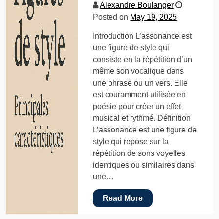
Alexandre Boulanger
Posted on
May 19, 2025
Introduction L’assonance est
une figure de style qui
consiste en la répétition d’un
même son vocalique dans
une phrase ou un vers. Elle
est couramment utilisée en
poésie pour créer un effet
musical et rythmé. Définition
L’assonance est une figure de
style qui repose sur la
répétition de sons voyelles
identiques ou similaires dans
une…
Read More