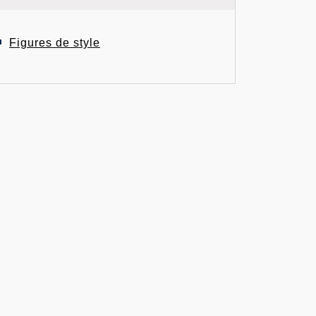
Figures de style