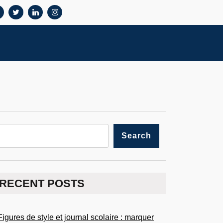
Search
RECENT POSTS
Figures de style et journal scolaire : marquer