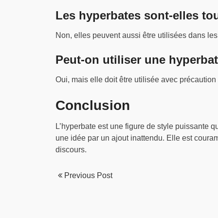
Les hyperbates sont-elles to
Non, elles peuvent aussi être utilisées dans les
Peut-on utiliser une hyperba
Oui, mais elle doit être utilisée avec précaution
Conclusion
L’hyperbate est une figure de style puissante qu
une idée par un ajout inattendu. Elle est couram
discours.
Previous Post