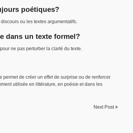
ujours poétiques?
 discours ou les textes argumentatifs.
te dans un texte formel?
 pour ne pas perturber la clarté du texte.
i permet de créer un effet de surprise ou de renforcer
ment utilisée en littérature, en poésie et dans les
Next Post