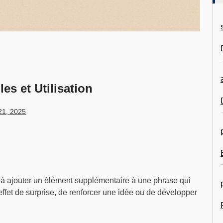
es et Utilisation
21, 2025
e à ajouter un élément supplémentaire à une phrase qui
ffet de surprise, de renforcer une idée ou de développer