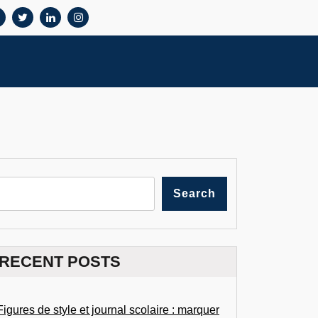
Search
RECENT POSTS
Figures de style et journal scolaire : marquer