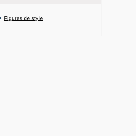
Figures de style