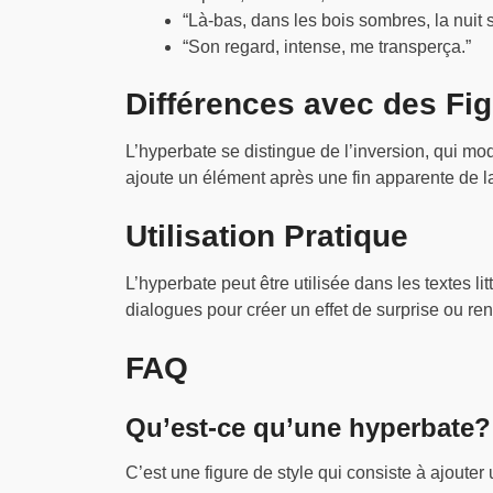
“Là-bas, dans les bois sombres, la nuit 
“Son regard, intense, me transperça.”
Différences avec des Fig
L’hyperbate se distingue de l’inversion, qui mod
ajoute un élément après une fin apparente de l
Utilisation Pratique
L’hyperbate peut être utilisée dans les textes l
dialogues pour créer un effet de surprise ou ren
FAQ
Qu’est-ce qu’une hyperbate?
C’est une figure de style qui consiste à ajouter