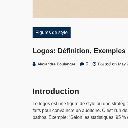
Figures de style
Logos: Définition, Exemples e
Posted on
0
Alexandre Boulanger
May 
Introduction
Le logos est une figure de style ou une stratégie
faits pour convaincre un auditoire. C’est l’un des
pathos. Exemple: “Selon les statistiques, 95 %