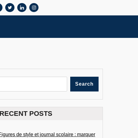
Search
RECENT POSTS
Figures de style et journal scolaire : marquer