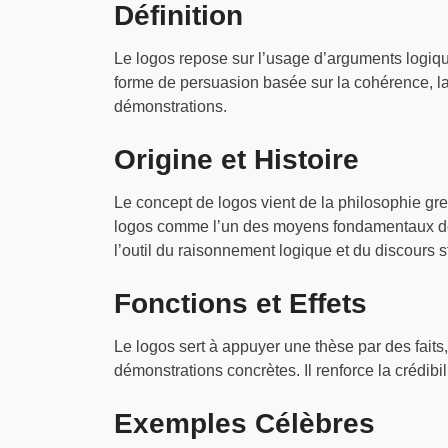
Définition
Le logos repose sur l’usage d’arguments logique
forme de persuasion basée sur la cohérence, la 
démonstrations.
Origine et Histoire
Le concept de logos vient de la philosophie grec
logos comme l’un des moyens fondamentaux de p
l’outil du raisonnement logique et du discours s
Fonctions et Effets
Le logos sert à appuyer une thèse par des faits
démonstrations concrètes. Il renforce la crédibili
Exemples Célèbres