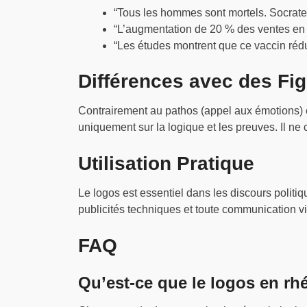
“Tous les hommes sont mortels. Socrate
“L’augmentation de 20 % des ventes en 
“Les études montrent que ce vaccin rédui
Différences avec des Fig
Contrairement au pathos (appel aux émotions) et 
uniquement sur la logique et les preuves. Il ne
Utilisation Pratique
Le logos est essentiel dans les discours politiqu
publicités techniques et toute communication v
FAQ
Qu’est-ce que le logos en rh