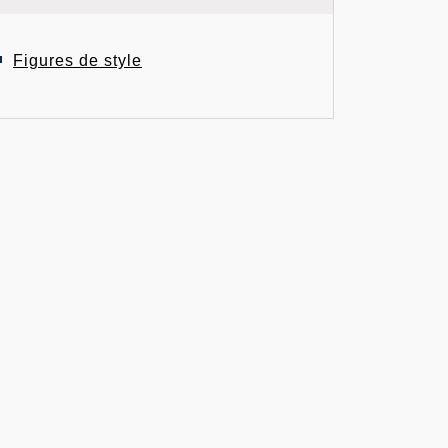
Figures de style