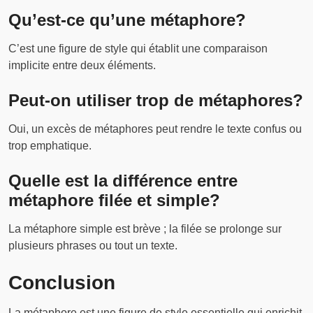
Qu’est-ce qu’une métaphore?
C’est une figure de style qui établit une comparaison
implicite entre deux éléments.
Peut-on utiliser trop de métaphores?
Oui, un excès de métaphores peut rendre le texte confus ou
trop emphatique.
Quelle est la différence entre
métaphore filée et simple?
La métaphore simple est brève ; la filée se prolonge sur
plusieurs phrases ou tout un texte.
Conclusion
La métaphore est une figure de style essentielle qui enrichit