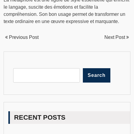
le langage, suscite des émotions et facilite la
compréhension. Son bon usage permet de transformer un
texte ordinaire en une œuvre expressive et marquante.
Previous Post
Next Post
Search
RECENT POSTS