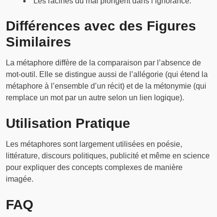
“Les racines du mal plongent dans l’ignorance.”
Différences avec des Figures
Similaires
La métaphore diffère de la comparaison par l’absence de
mot-outil. Elle se distingue aussi de l’allégorie (qui étend la
métaphore à l’ensemble d’un récit) et de la métonymie (qui
remplace un mot par un autre selon un lien logique).
Utilisation Pratique
Les métaphores sont largement utilisées en poésie,
littérature, discours politiques, publicité et même en science
pour expliquer des concepts complexes de manière
imagée.
FAQ