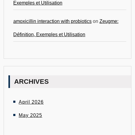
Exemples et Utilisation
amoxicillin interaction with probiotics
on
Zeugme:
Définition, Exemples et Utilisation
ARCHIVES
April 2026
May 2025