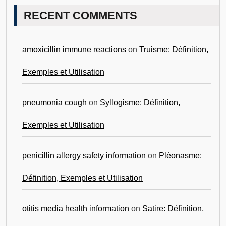
RECENT COMMENTS
amoxicillin immune reactions
on
Truisme: Définition,
Exemples et Utilisation
pneumonia cough
on
Syllogisme: Définition,
Exemples et Utilisation
penicillin allergy safety information
on
Pléonasme:
Définition, Exemples et Utilisation
otitis media health information
on
Satire: Définition,