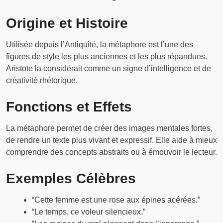
Origine et Histoire
Utilisée depuis l’Antiquité, la métaphore est l’une des
figures de style les plus anciennes et les plus répandues.
Aristote la considérait comme un signe d’intelligence et de
créativité rhétorique.
Fonctions et Effets
La métaphore permet de créer des images mentales fortes,
de rendre un texte plus vivant et expressif. Elle aide à mieux
comprendre des concepts abstraits ou à émouvoir le lecteur.
Exemples Célèbres
“Cette femme est une rose aux épines acérées.”
“Le temps, ce voleur silencieux.”