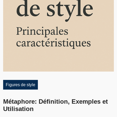
Figures de style
Métaphore: Définition, Exemples et
Utilisation