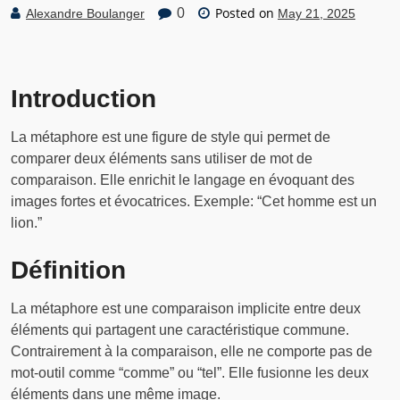
Posted on
0
Alexandre Boulanger
May 21, 2025
Introduction
La métaphore est une figure de style qui permet de
comparer deux éléments sans utiliser de mot de
comparaison. Elle enrichit le langage en évoquant des
images fortes et évocatrices. Exemple: “Cet homme est un
lion.”
Définition
La métaphore est une comparaison implicite entre deux
éléments qui partagent une caractéristique commune.
Contrairement à la comparaison, elle ne comporte pas de
mot-outil comme “comme” ou “tel”. Elle fusionne les deux
éléments dans une même image.