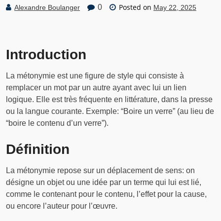
Posted on
0
Alexandre Boulanger
May 22, 2025
Introduction
La métonymie est une figure de style qui consiste à
remplacer un mot par un autre ayant avec lui un lien
logique. Elle est très fréquente en littérature, dans la presse
ou la langue courante. Exemple: “Boire un verre” (au lieu de
“boire le contenu d’un verre”).
Définition
La métonymie repose sur un déplacement de sens: on
désigne un objet ou une idée par un terme qui lui est lié,
comme le contenant pour le contenu, l’effet pour la cause,
ou encore l’auteur pour l’œuvre.