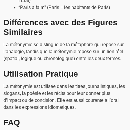
l’État)
“Paris a faim” (Paris = les habitants de Paris)
Différences avec des Figures
Similaires
La métonymie se distingue de la métaphore qui repose sur
l’analogie, tandis que la métonymie repose sur un lien réel
(spatial, logique ou chronologique) entre les deux termes.
Utilisation Pratique
La métonymie est utilisée dans les titres journalistiques, les
slogans, la poésie et les récits pour leur donner plus
d’impact ou de concision. Elle est aussi courante à l’oral
dans les expressions idiomatiques.
FAQ