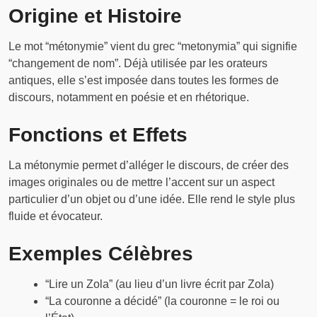
Origine et Histoire
Le mot “métonymie” vient du grec “metonymia” qui signifie
“changement de nom”. Déjà utilisée par les orateurs
antiques, elle s’est imposée dans toutes les formes de
discours, notamment en poésie et en rhétorique.
Fonctions et Effets
La métonymie permet d’alléger le discours, de créer des
images originales ou de mettre l’accent sur un aspect
particulier d’un objet ou d’une idée. Elle rend le style plus
fluide et évocateur.
Exemples Célèbres
“Lire un Zola” (au lieu d’un livre écrit par Zola)
“La couronne a décidé” (la couronne = le roi ou