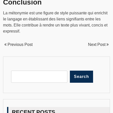
Conclusion
La métonymie est une figure de style puissante qui enrichit
le langage en établissant des liens signifiants entre les
mots. Elle contribue à rendre un texte plus vivant, concis et
expressif.
Previous Post
Next Post
Search
RECENT POSTS