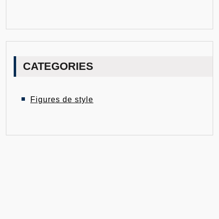
CATEGORIES
Figures de style