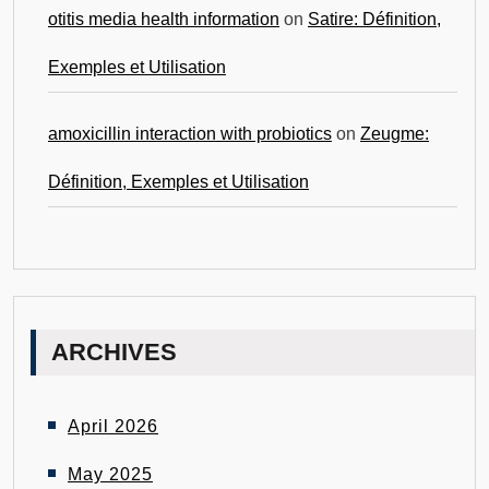
otitis media health information
on
Satire: Définition,
Exemples et Utilisation
amoxicillin interaction with probiotics
on
Zeugme:
Définition, Exemples et Utilisation
ARCHIVES
April 2026
May 2025