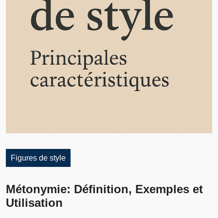
Figures de style
Métonymie: Définition, Exemples et
Utilisation