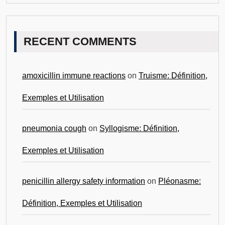
RECENT COMMENTS
amoxicillin immune reactions
on
Truisme: Définition,
Exemples et Utilisation
pneumonia cough
on
Syllogisme: Définition,
Exemples et Utilisation
penicillin allergy safety information
on
Pléonasme:
Définition, Exemples et Utilisation