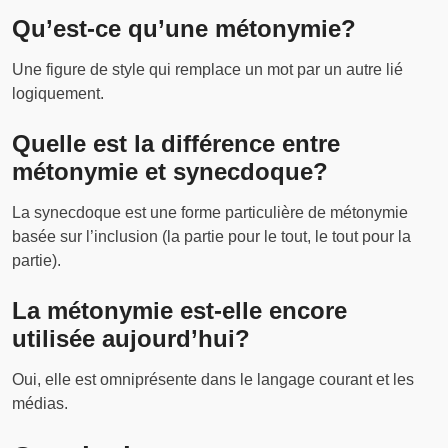
Qu’est-ce qu’une métonymie?
Une figure de style qui remplace un mot par un autre lié
logiquement.
Quelle est la différence entre
métonymie et synecdoque?
La synecdoque est une forme particulière de métonymie
basée sur l’inclusion (la partie pour le tout, le tout pour la
partie).
La métonymie est-elle encore
utilisée aujourd’hui?
Oui, elle est omniprésente dans le langage courant et les
médias.